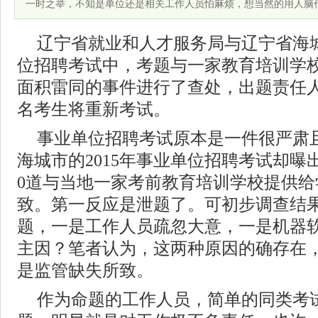
一时之举，不知是单位还是相关工作人员怕麻烦，想当然的用人脑
辽宁省就业和人才服务局与辽宁省海
位招聘考试中，考题与一家教育培训学
面积雷同的事件进行了查处，出题责任人
名考生将重新考试。
事业单位招聘考试原本是一件很严肃
海城市的2015年事业单位招聘考试却曝出
0道与当地一家考前教育培训学校提供给
致。第一反应是泄题了。可初步调查结
题，一是工作人员疏忽大意，一是机器
主因？笔者认为，这两种原因的确存在
是监管缺失所致。
作为命题的工作人员，简单的同类考