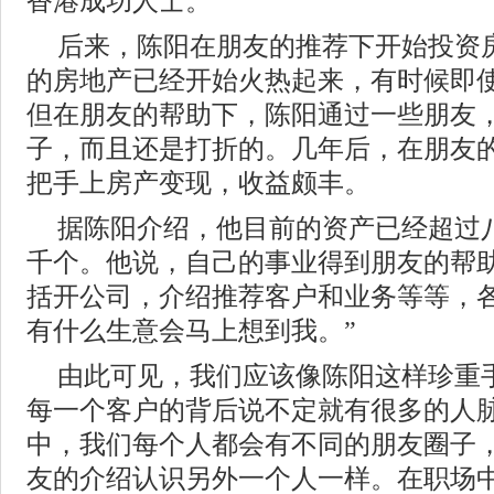
香港成功人士。
后来，陈阳在朋友的推荐下开始投资
的房地产已经开始火热起来，有时候即
但在朋友的帮助下，陈阳通过一些朋友
子，而且还是打折的。几年后，在朋友
把手上房产变现，收益颇丰。
据陈阳介绍，他目前的资产已经超过
千个。他说，自己的事业得到朋友的帮助
括开公司，介绍推荐客户和业务等等，
有什么生意会马上想到我。”
由此可见，我们应该像陈阳这样珍重
每一个客户的背后说不定就有很多的人
中，我们每个人都会有不同的朋友圈子
友的介绍认识另外一个人一样。在职场