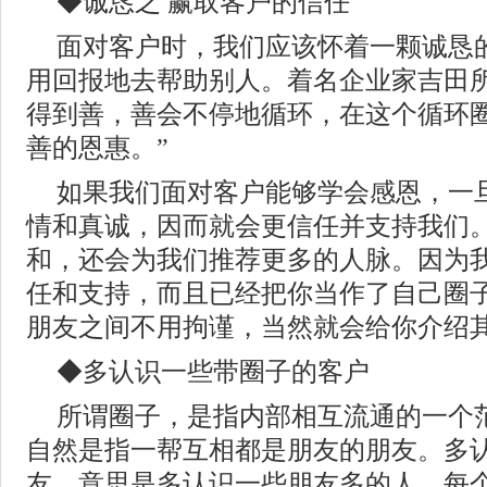
◆诚恳之 赢取客户的信任
面对客户时，我们应该怀着一颗诚恳
用回报地去帮助别人。着名企业家吉田所
得到善，善会不停地循环，在这个循环
善的恩惠。”
如果我们面对客户能够学会感恩，一
情和真诚，因而就会更信任并支持我们
和，还会为我们推荐更多的人脉。因为
任和支持，而且已经把你当作了自己圈子
朋友之间不用拘谨，当然就会给你介绍
◆多认识一些带圈子的客户
所谓圈子，是指内部相互流通的一个
自然是指一帮互相都是朋友的朋友。多
友，意思是多认识一些朋友多的人。每