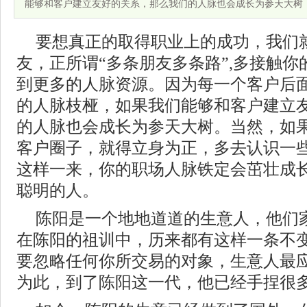
能够和客户建立友好的关系，那么我们的人脉也会成长为参天大树
要想真正的取得职业上的成功，我们
友，正所谓“多条朋友多条路”,多接触
到更多的人脉资源。因为每一个客户后
的人脉枝桠，如果我们能够和客户建立
的人脉也会成长为参天大树。当然，如
客户圈子，就得立身为正，多去认识一
这样一来，你的职场人脉铁定会茁壮成
聪明的人。
陈阳是一个地地道道的生意人，他们
在陈阳的祖训中，历来都有这样一条不
要忽略任何你所交易的对象，生意人最
为此，到了陈阳这一代，他已经手捏很