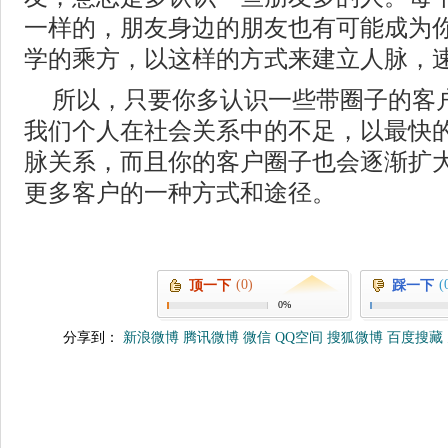
一样的，朋友身边的朋友也有可能成为
学的乘方，以这样的方式来建立人脉，
所以，只要你多认识一些带圈子的客
我们个人在社会关系中的不足，以最快
脉关系，而且你的客户圈子也会逐渐扩
更多客户的一种方式和途径。
(0)
(
顶一下
踩一下
0%
分享到：
新浪微博
腾讯微博
微信
QQ空间
搜狐微博
百度搜藏