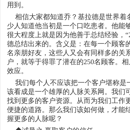
用到。
相信大家都知道乔？基拉德是世界着
少人知道他当初是一个口吃患者。他能
很大程度上就是因为他善于总结经验，“2
德总结出来的。含义是：在每一个顾客的
名亲朋好友，这些人又会有同样多的关
户，就等于得罪了潜在的250名顾客。
效应。
我们每个人不应该把一个客户堪称是
该看成是一个雄厚的人脉关系网。我们
找到更多的客户资源。从而为我们工作
便捷的道路。那么我们该如何做，才能
握更多的人脉呢？