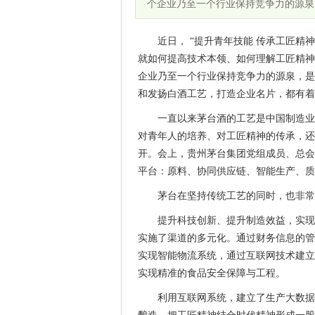
个企业乃至一个行业保持竞争力的源泉
近日， “提升青年技能 传承工匠精
就如何提高技术本领、如何理解工匠精神
企业乃至一个行业保持竞争力的源泉，是
和发扬白酒工艺，打造企业名片，都有着
一直以来茅台酒的工艺是中国制造业
对青年人的培养、对工匠精神的传承，还
开。会上，贵州茅台集团党组成员、总会
平台：原料、协同供应链、智能生产、质
茅台在坚持传统工艺的同时，也非常
提升科技创新、提升制造效益，实现
实施了渠道的多元化。通过财务信息的管
实现智能物流系统，通过互联网技术建立
实现精准的食品安全保障与工程。
利用互联网系统，建立了生产大数据