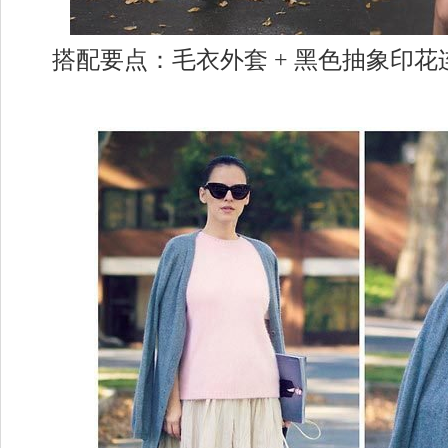
搭配要点：毛衣外套 + 黑色抽象印花连衣