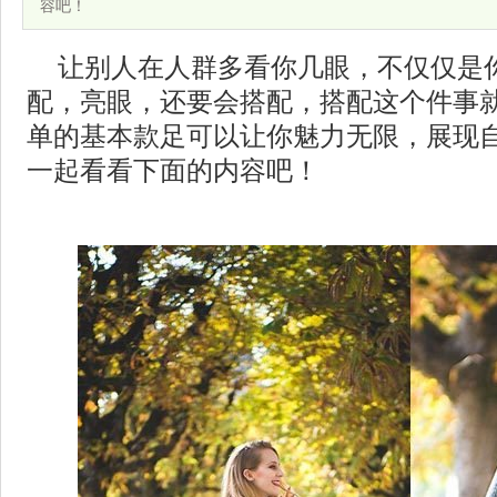
容吧！
让别人在人群多看你几眼，不仅仅是
配，亮眼，还要会搭配，搭配这个件事
单的基本款足可以让你魅力无限，展现
一起看看下面的内容吧！