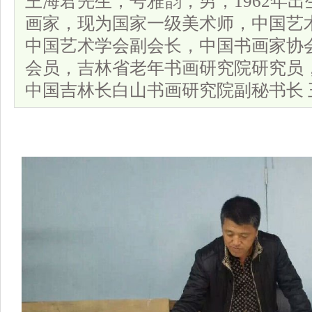
王海君先生，号雅韵，男，1962年
画家，现为国家一级美术师，中国艺
中国艺术学会副会长，中国书画家协
会员，吉林省老年书画研究院研究员
中国吉林长白山书画研究院副秘书长 